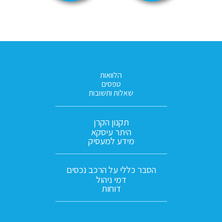
הלוואות
טפסים
שאלות ותשובות
תקנון הקרן
היתר עיסקא
מידע למעסיק
הסבר כללי על הרכב נכסים
דמי ניהול
דוחות