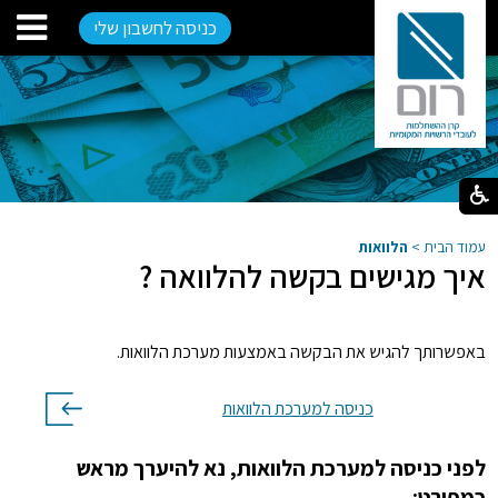
כניסה לחשבון שלי
עמוד הבית
>
הלוואות
איך מגישים בקשה להלוואה ?
באפשרותך להגיש את הבקשה באמצעות מערכת הלוואות.
כניסה למערכת הלוואות
לפני כניסה למערכת הלוואות, נא להיערך מראש
כמפורט: