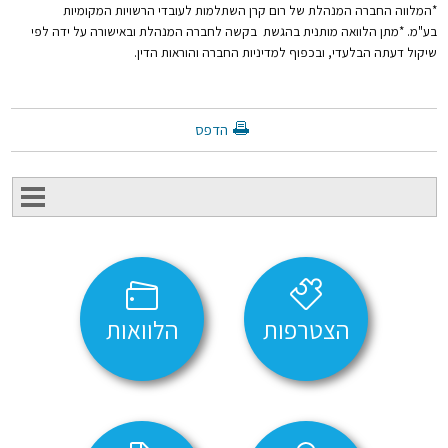
*
המלווה החברה המנהלת של רום קרן השתלמות לעובדי הרשויות המקומיות
בע"מ.
*
מתן הלוואה מותנית בהגשת בקשה לחברה המנהלת ובאישורה על ידה לפי
שיקול דעתה הבלעדי, ובכפוף למדיניות החברה והוראות הדין.
הדפס
הצטרפות
הלוואות