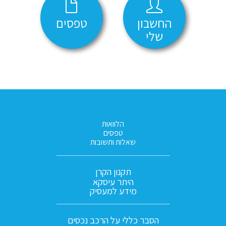
החשבון
טפסים
שלי
הלוואות
טפסים
שאלות ותשובות
תקנון הקרן
היתר עיסקא
מידע למעסיק
הסבר כללי על הרכב נכסים