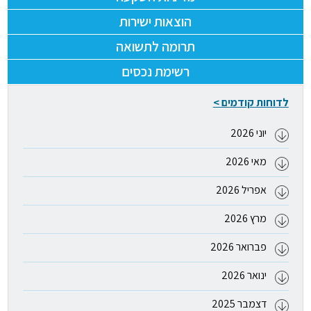
הוצאות ישירות
תרומה לתשואה
רשימת נכסים
לדוחות קודמים >
יוני 2026
מאי 2026
אפריל 2026
מרץ 2026
פברואר 2026
ינואר 2026
דצמבר 2025