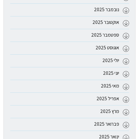
נובמבר 2025
אוקטובר 2025
ספטמבר 2025
אוגוסט 2025
יולי 2025
יוני 2025
מאי 2025
אפריל 2025
מרץ 2025
פברואר 2025
ינואר 2025