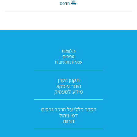
הדפס
הלוואות
טפסים
שאלות ותשובות
תקנון הקרן
היתר עיסקא
מידע למעסיק
הסבר כללי על הרכב נכסים
דמי ניהול
דוחות