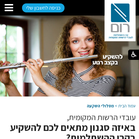
כניסה לחשבון שלי
עמוד הבית
>
מסלולי השקעה
עובדי הרשות המקומית,
באיזה סגנון מתאים לכם להשקיע
בקרן ההשתלמות?