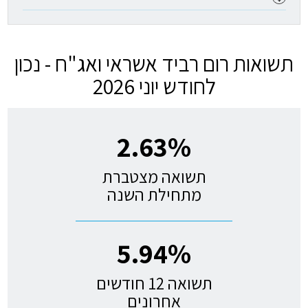
תשואות רום רביד אשראי ואג"ח - נכון
לחודש יוני 2026
2.63%
תשואה מצטברת
מתחילת השנה
5.94%
תשואה 12 חודשים
אחרונים