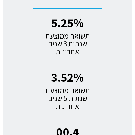
5.25%
תשואה ממוצעת
שנתית 3 שנים
אחרונות
3.52%
תשואה ממוצעת
שנתית 5 שנים
אחרונות
00.4