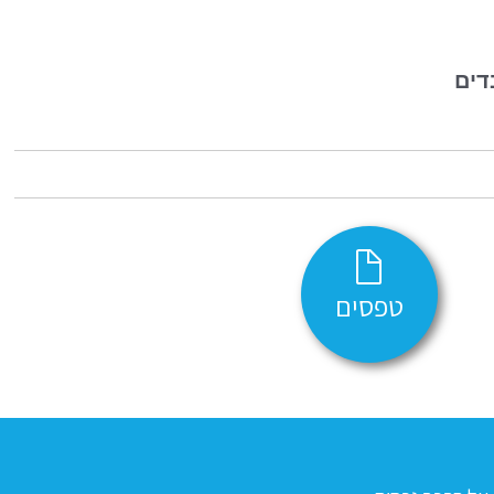
דים
טפסים