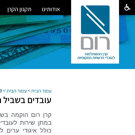
אודותינו
תקנון הקרן
עמוד הבית
>
עמוד הבית
>
ק
עובדים בשביל 
במתן שירות לעובדי 
כולל איגודי ערים ל