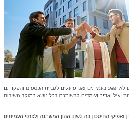
 לא יפגע בעמיתים ואנו פועלים לגביית הכספים והפקדתם
ות יעיל ואדיב ועומדים לרשותכם בכל נושא במוקד השירות
ואפיקי החיסכון בה לשוק ההון המשתנה ולצרכי העמיתים