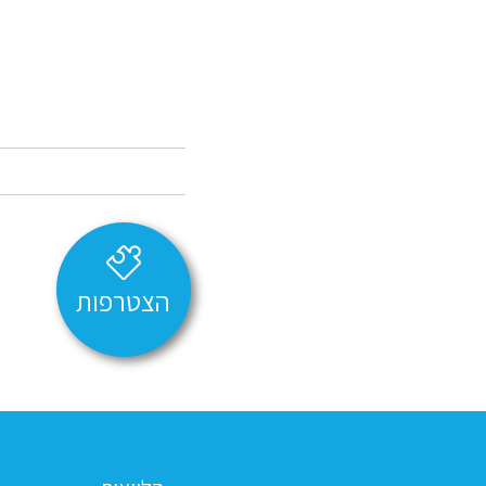
הצטרפות